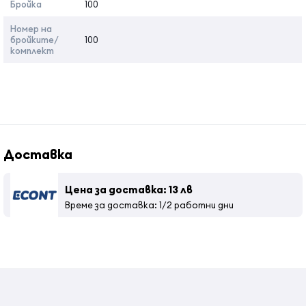
Бройка
100
Номер на
бройките/
100
комплект
Доставка
Цена за доставка: 13 лв
Време за доставка: 1/2 работни дни