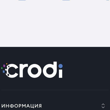
ИНФОРМАЦИЯ