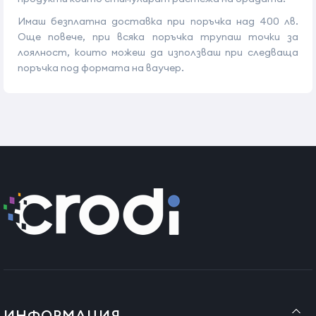
Имаш безплатна доставка при поръчка над 400 лв.
Още повече, при всяка поръчка трупаш точки за
лоялност, които можеш да използваш при следваща
поръчка под формата на ваучер.
ИНФОРМАЦИЯ