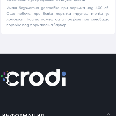
Имаш безплатна доставка при поръчка над 400 лв.
Още повече, при всяка поръчка трупаш точки за
лоялност, които можеш да използваш при следваща
поръчка под формата на ваучер.
ИНФОРМАЦИЯ