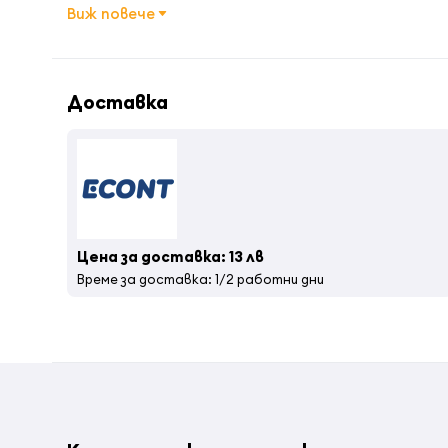
Виж повече
Доставка
Цена за доставка: 13 лв
Време за доставка: 1/2 работни дни