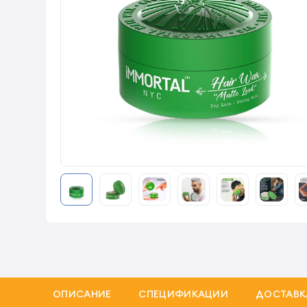
ОПИСАНИЕ
СПЕЦИФИКАЦИИ
ДОСТАВК