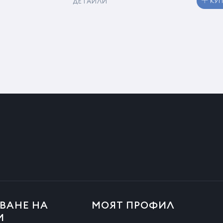
ДЕТАЙЛИ
КУ
ВАНЕ НА
МОЯТ ПРОФИЛ
И