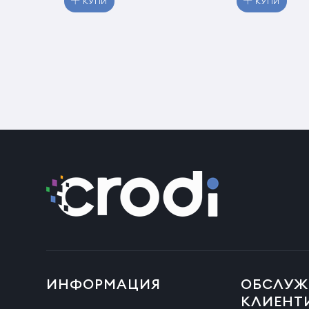
КУПИ
КУПИ
ИНФОРМАЦИЯ
ОБСЛУЖ
КЛИЕНТ