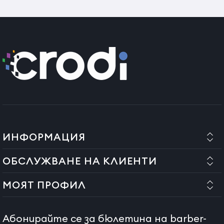
ИНФОРМАЦИЯ
ОБСЛУЖВАНЕ НА КЛИЕНТИ
МОЯТ ПРОФИЛ
Абонирайте се за бюлетина на barber-