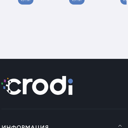
ИНФОРМАЦИЯ