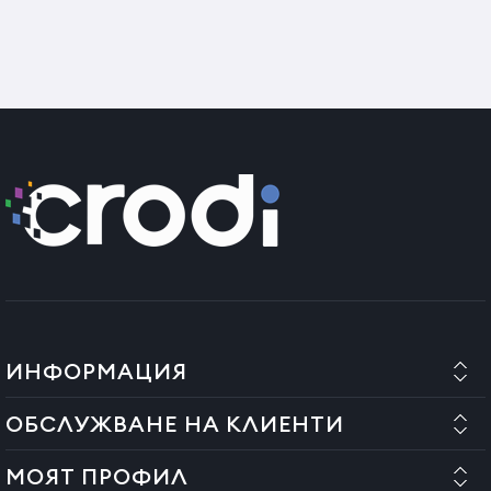
ИНФОРМАЦИЯ
ОБСЛУЖВАНЕ НА КЛИЕНТИ
МОЯТ ПРОФИЛ