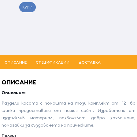
КУПИ
ОПИСАНИЕ
СПЕЦИФИКАЦИИ
ДОСТАВКА
ОПИСАНИЕ
Описание:
Раздели косата с помощта на този комплект от 12 бр
щипки предоставени от нашия сайт. Изработени от
издръжлив материал, позволяват добро захващане,
помагайки за създаването на прическите.
Ползи: