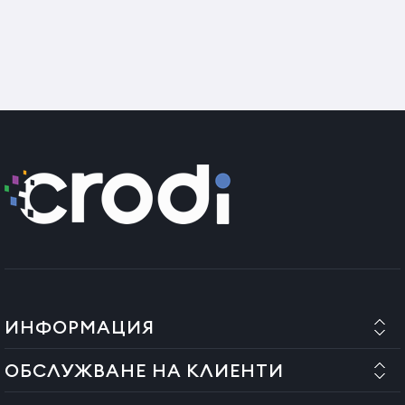
ИНФОРМАЦИЯ
ОБСЛУЖВАНЕ НА КЛИЕНТИ