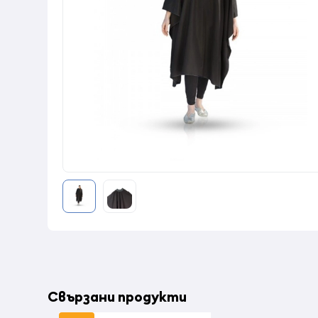
Свързани продукти