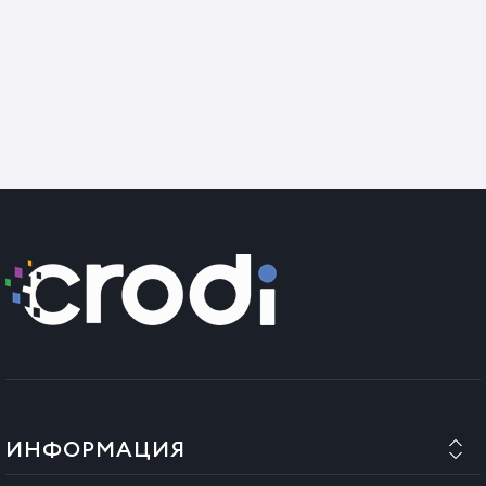
ИНФОРМАЦИЯ