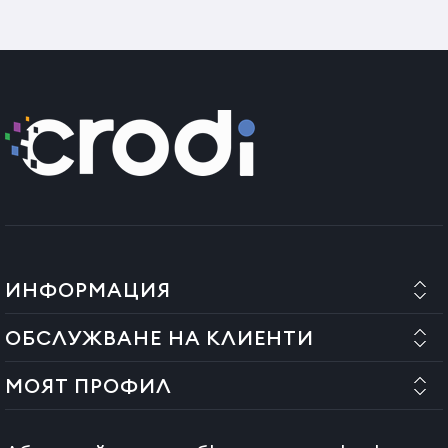
ИНФОРМАЦИЯ
ОБСЛУЖВАНЕ НА КЛИЕНТИ
МОЯТ ПРОФИЛ