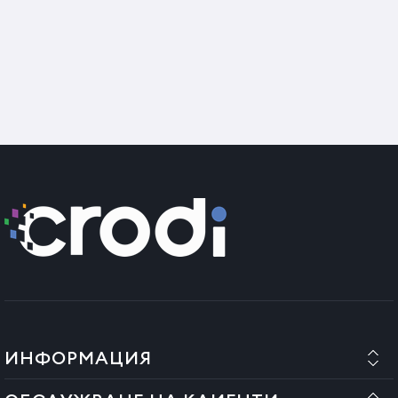
ИНФОРМАЦИЯ