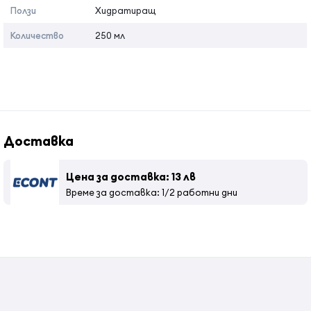
Ползи
Хидратиращ
Количество
250 мл
Доставка
Цена за доставка: 13 лв
Време за доставка: 1/2 работни дни