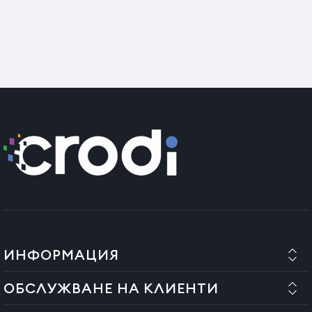
ИНФОРМАЦИЯ
ОБСЛУЖВАНЕ НА КЛИЕНТИ