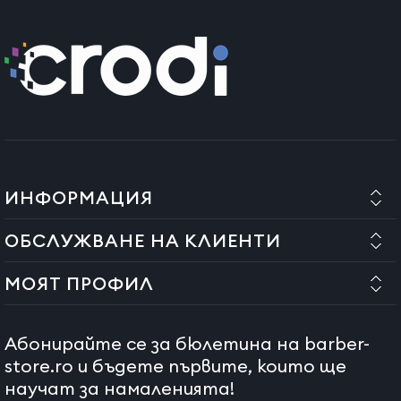
ИНФОРМАЦИЯ
ОБСЛУЖВАНЕ НА КЛИЕНТИ
МОЯТ ПРОФИЛ
Абонирайте се за бюлетина на barber-
store.ro и бъдете първите, които ще
научат за намаленията!