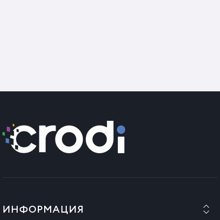
ИНФОРМАЦИЯ