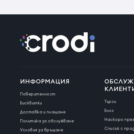
ИНФОРМАЦИЯ
ОБСЛУЖ
КЛИЕНТ
Поверителност
Търси
Бисквитки
Блог
Доставка и плащане
Наскоро пре
Политика за обслужване
Списък с про
Условия за връщане