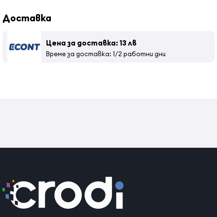
Доставка
Цена за доставка: 13 лв
Време за доставка: 1/2 работни дни