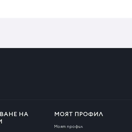
ВАНЕ НА
МОЯТ ПРОФИЛ
И
Моят профил