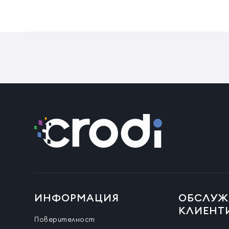
ИНФОРМАЦИЯ
ОБСЛУЖ
КЛИЕНТ
Поверителност