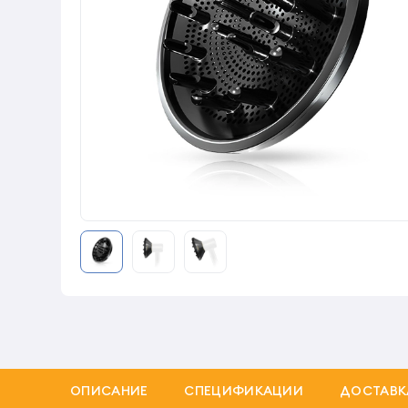
ОПИСАНИЕ
СПЕЦИФИКАЦИИ
ДОСТАВК