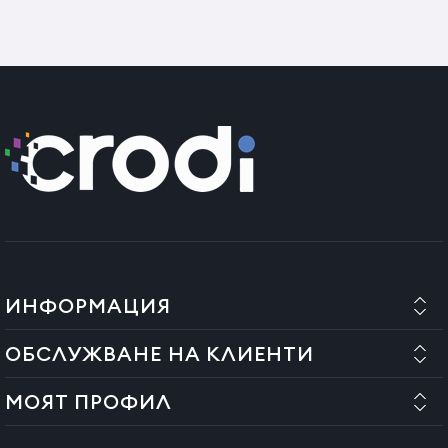
Tara de provenienta: Italia
ИНФОРМАЦИЯ
ОБСЛУЖВАНЕ НА КЛИЕНТИ
МОЯТ ПРОФИЛ