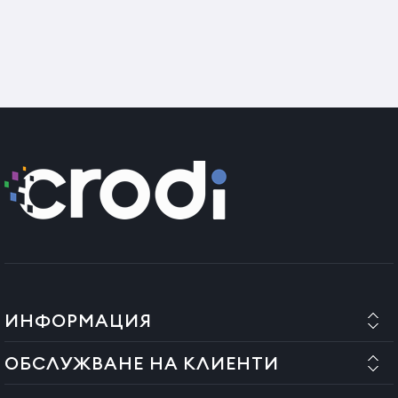
ИНФОРМАЦИЯ
ОБСЛУЖВАНЕ НА КЛИЕНТИ