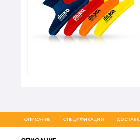
ОПИСАНИЕ
СПЕЦИФИКАЦИИ
ДОСТАВК