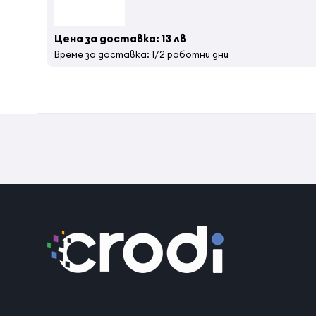
Цена за доставка: 13 лв
Време за доставка: 1/2 работни дни