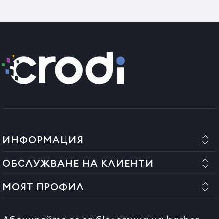
ИНФОРМАЦИЯ
ОБСЛУЖВАНЕ НА КЛИЕНТИ
МОЯТ ПРОФИЛ