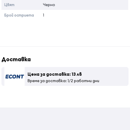
Цвят
Черно
Брой остриета
1
Доставка
Цена за доставка: 13 лв
Време за доставка: 1/2 работни дни