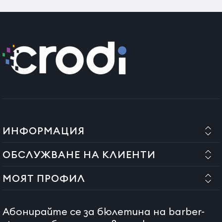
ИНФОРМАЦИЯ
ОБСЛУЖВАНЕ НА КЛИЕНТИ
МОЯТ ПРОФИЛ
Абонирайте се за бюлетина на barber-