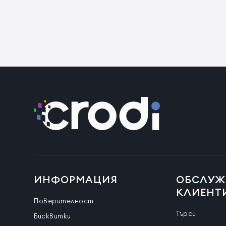
ИНФОРМАЦИЯ
ОБСЛУЖ
КЛИЕНТ
Поверителност
Търси
Бисквитки