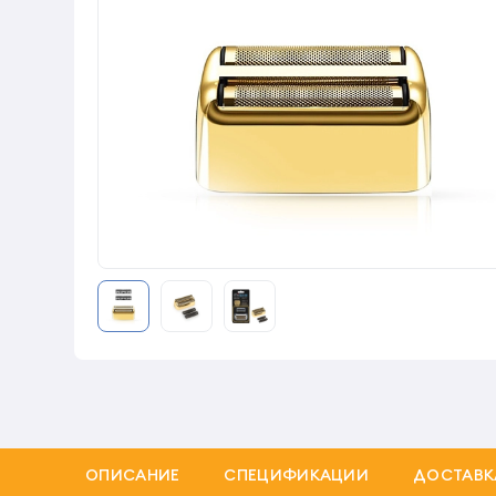
ОПИСАНИЕ
СПЕЦИФИКАЦИИ
ДОСТАВК