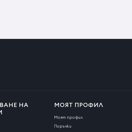
ВАНЕ НА
МОЯТ ПРОФИЛ
И
Моят профил
Поръчки