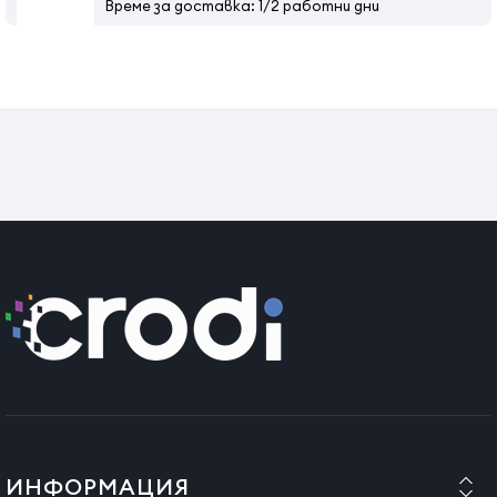
Време за доставка: 1/2 работни дни
ИНФОРМАЦИЯ