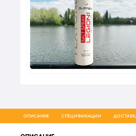
ОПИСАНИЕ
СПЕЦИФИКАЦИИ
ДОСТАВК