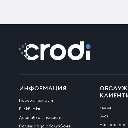
ИНФОРМАЦИЯ
ОБСЛУЖ
КЛИЕНТ
Поверителност
Търси
Бисквитки
Блог
Доставка и плащане
Наскоро пре
Политика за обслужване