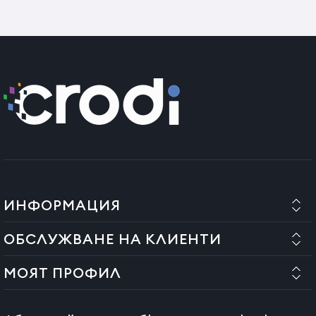
ИНФОРМАЦИЯ
ОБСЛУЖВАНЕ НА КЛИЕНТИ
МОЯТ ПРОФИЛ