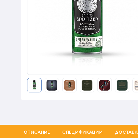
ОПИСАНИЕ
СПЕЦИФИКАЦИИ
ДОСТАВК