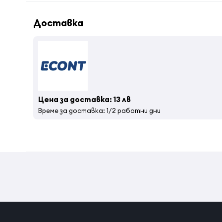
Доставка
Цена за доставка: 13 лв
Време за доставка: 1/2 работни дни