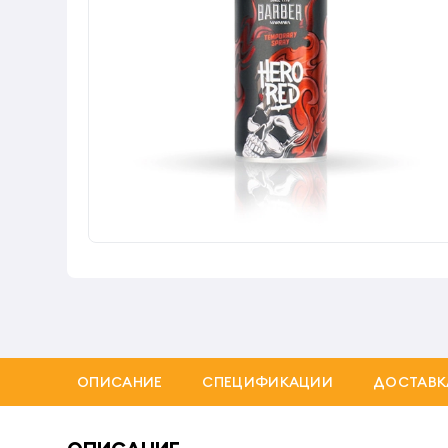
ОПИСАНИЕ
СПЕЦИФИКАЦИИ
ДОСТАВК