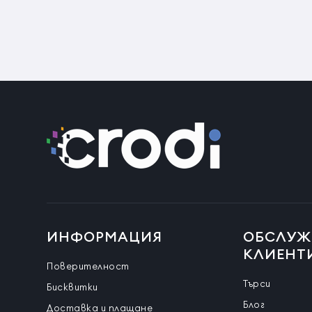
ИНФОРМАЦИЯ
ОБСЛУЖ
КЛИЕНТ
Поверителност
Търси
Бисквитки
Блог
Доставка и плащане