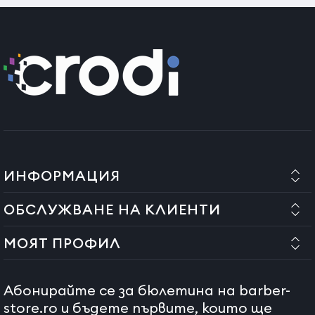
ИНФОРМАЦИЯ
ОБСЛУЖВАНЕ НА КЛИЕНТИ
МОЯТ ПРОФИЛ
Абонирайте се за бюлетина на barber-
store.ro и бъдете първите, които ще