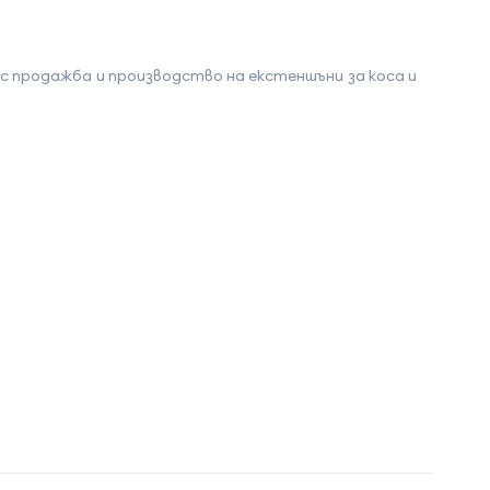
с продажба и производство на екстеншъни за коса и