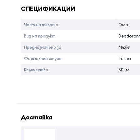
СПЕЦИФИКАЦИИ
Част на тялото
Тяло
Вид на продукт
Deodorant 
Предназначено за
Мъже
Форма/текстура
Течна
Количество
50 мл
Доставка