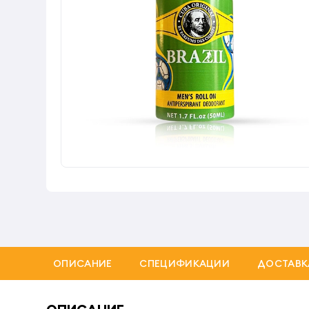
ОПИСАНИЕ
СПЕЦИФИКАЦИИ
ДОСТАВК