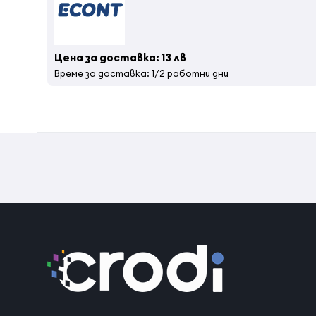
Цена за доставка: 13 лв
Време за доставка: 1/2 работни дни