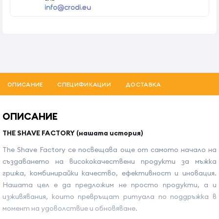
info@crodi.eu
ОПИСАНИЕ
СПЕЦИФИКАЦИИ
ДОСТАВКА
ОПИСАНИЕ
THE SHAVE FACTORY (нашата история)
The Shave Factory се посвещава още от самото начало на
създаването на висококачествени продукти за мъжка
грижа, комбинирайки качество, ефективност и иновация.
Нашата цел е да предложим не просто продукти, а и
изживявания, които превръщат ритуала по поддръжка в
момент на удоволствие и обновяване.