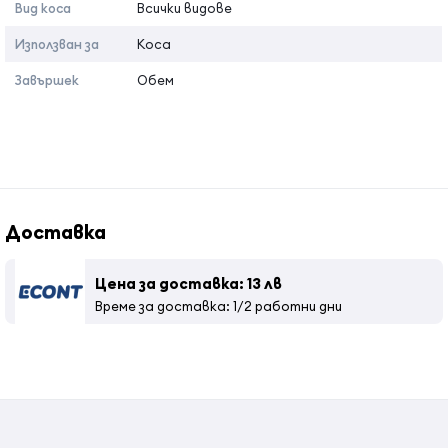
Вид коса
Всички видове
Използван за
Коса
Завършек
Обем
Доставка
Цена за доставка: 13 лв
Време за доставка: 1/2 работни дни