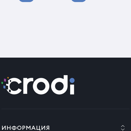
ИНФОРМАЦИЯ