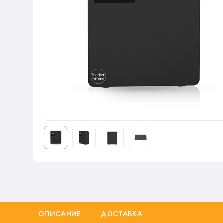
ОПИСАНИЕ
ДОСТАВКА