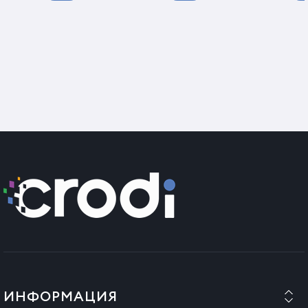
ИНФОРМАЦИЯ