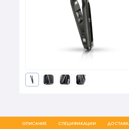
ОПИСАНИЕ
СПЕЦИФИКАЦИИ
ДОСТАВК