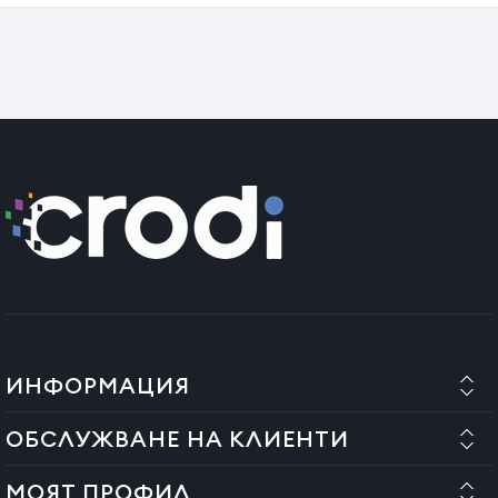
ИНФОРМАЦИЯ
ОБСЛУЖВАНЕ НА КЛИЕНТИ
МОЯТ ПРОФИЛ