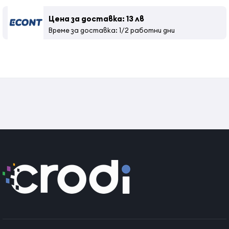
Цена за доставка: 13 лв
Време за доставка: 1/2 работни дни