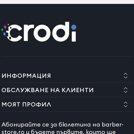
ИНФОРМАЦИЯ
ОБСЛУЖВАНЕ НА КЛИЕНТИ
МОЯТ ПРОФИЛ
Абонирайте се за бюлетина на barber-
store.ro и бъдете първите, които ще