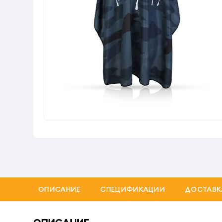
ОПИСАНИЕ
СПЕЦИФИКАЦИИ
ДОСТАВК