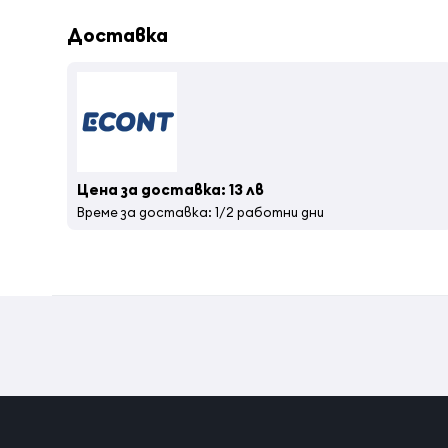
Доставка
Цена за доставка: 13 лв
Време за доставка: 1/2 работни дни