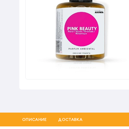
ОПИСАНИЕ
ДОСТАВКА