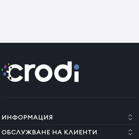
ИНФОРМАЦИЯ
ОБСЛУЖВАНЕ НА КЛИЕНТИ