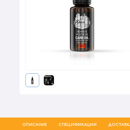
ОПИСАНИЕ
СПЕЦИФИКАЦИИ
ДОСТАВК