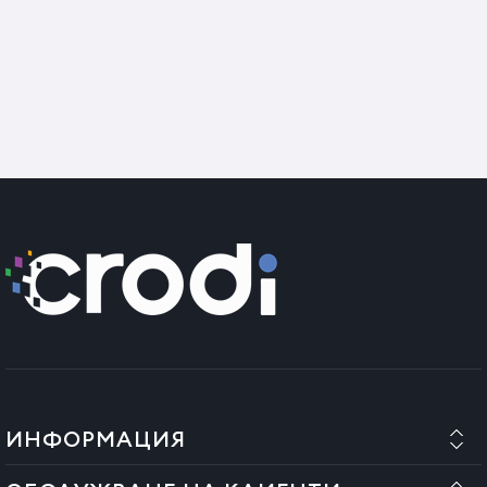
ИНФОРМАЦИЯ