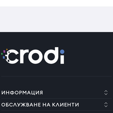
ИНФОРМАЦИЯ
ОБСЛУЖВАНЕ НА КЛИЕНТИ