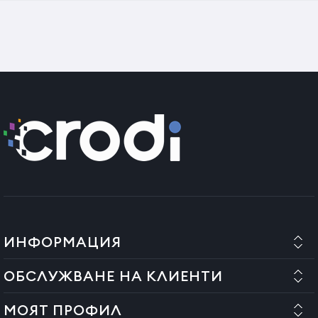
ИНФОРМАЦИЯ
ОБСЛУЖВАНЕ НА КЛИЕНТИ
МОЯТ ПРОФИЛ