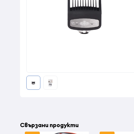
Свързани продукти