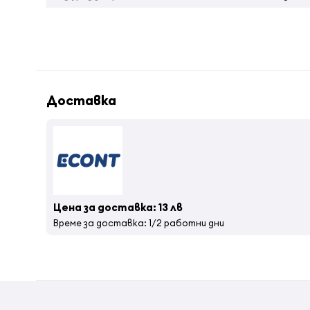
Доставка
Цена за доставка: 13 лв
Време за доставка: 1/2 работни дни