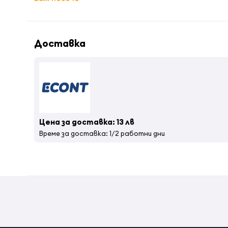
Доставка
Цена за доставка: 13 лв
Време за доставка: 1/2 работни дни