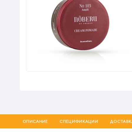
ОПИСАНИЕ
СПЕЦИФИКАЦИИ
ДОСТАВК