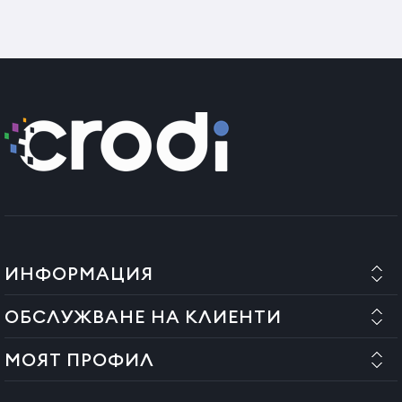
ИНФОРМАЦИЯ
ОБСЛУЖВАНЕ НА КЛИЕНТИ
МОЯТ ПРОФИЛ