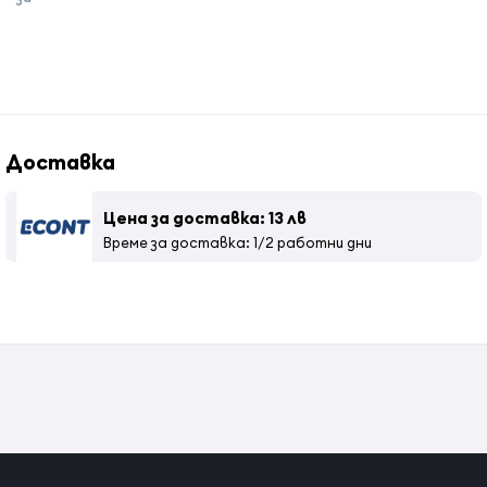
Доставка
Цена за доставка: 13 лв
Време за доставка: 1/2 работни дни