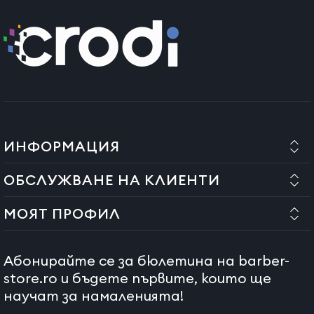
ИНФОРМАЦИЯ
ОБСЛУЖВАНЕ НА КЛИЕНТИ
МОЯТ ПРОФИЛ
Абонирайте се за бюлетина на barber-
store.ro и бъдете първите, които ще
научат за намаленията!